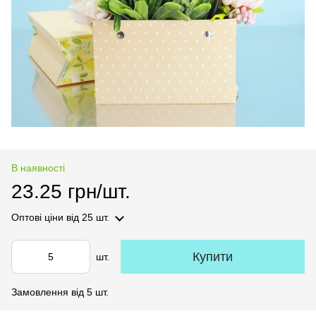
В наявності
23.25 грн/шт.
Оптові ціни
від 25 шт.
Купити
шт.
Замовлення від 5 шт.