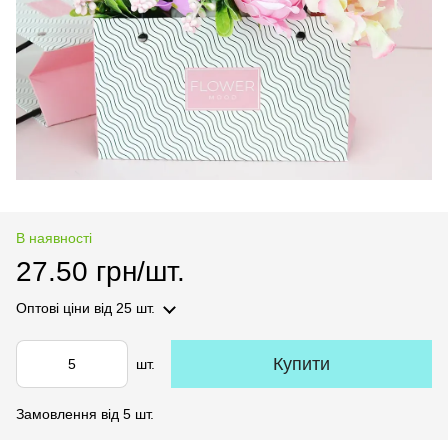
В наявності
27.50 грн/шт.
Оптові ціни
від 25 шт.
Купити
шт.
Замовлення від 5 шт.