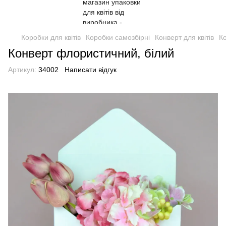
Коробки для квітів
Коробки самозбірні
Конверт для квітів
Ко
Конверт флористичний, білий
Артикул:
34002
Написати відгук