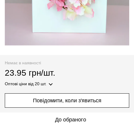
Немає в наявності
23.95 грн/шт.
Оптові ціни
від 20 шт.
Повідомити, коли з'явиться
До обраного