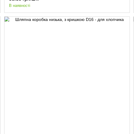
В наявності