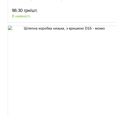
98.30 грн/шт.
В наявності