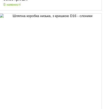
В наявності