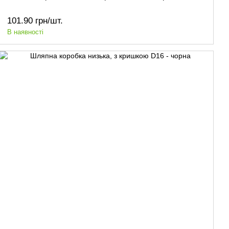
101.90 грн/шт.
В наявності