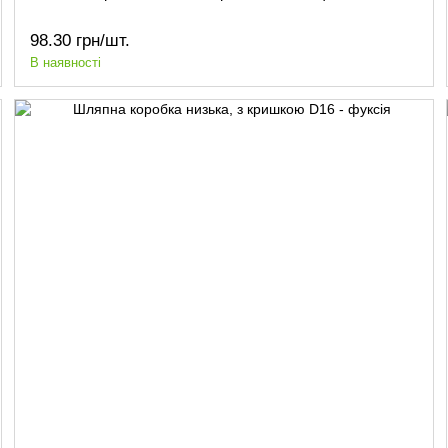
98.30 грн/шт.
В наявності