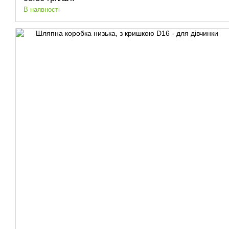
В наявності