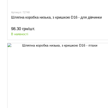
Артикул: 72748
Шляпна коробка низька, з кришкою D16 - для дівчинки
98.30 грн/шт.
В наявності