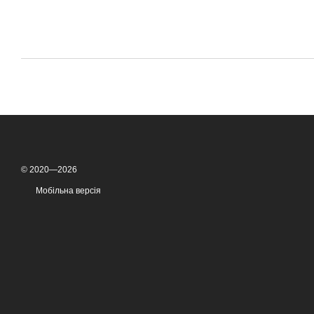
© 2020—2026
Мобільна версія