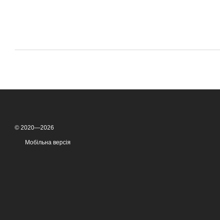
© 2020—2026
Мобільна версія