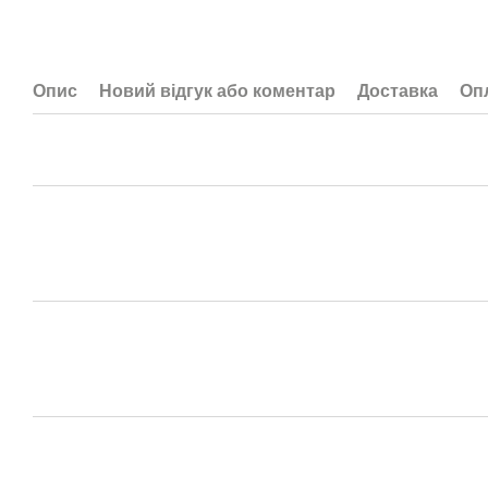
Опис
Новий відгук або коментар
Доставка
Оп