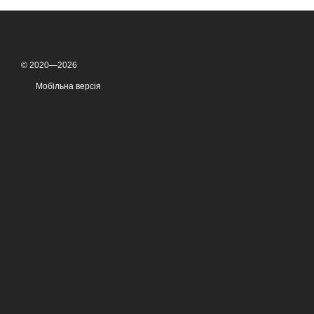
© 2020—2026
Мобільна версія