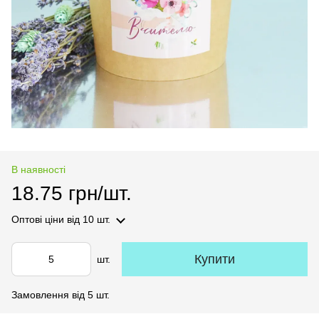
В наявності
18.75 грн/шт.
Оптові ціни
від 10 шт.
Купити
шт.
Замовлення від 5 шт.