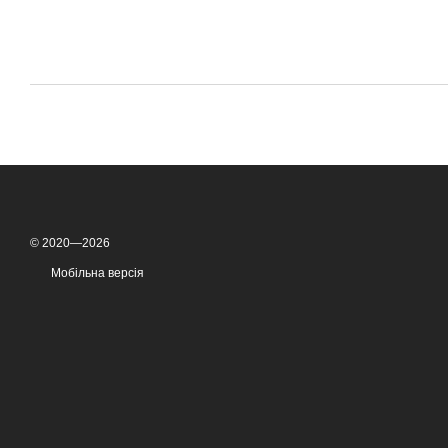
© 2020—2026
Мобільна версія