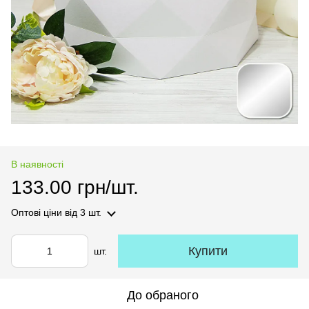
В наявності
133.00 грн/шт.
Оптові ціни
від 3 шт.
Купити
шт.
До обраного