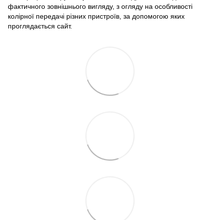
фактичного зовнішнього вигляду, з огляду на особливості
колірної передачі різних пристроїв, за допомогою яких
проглядається сайт.