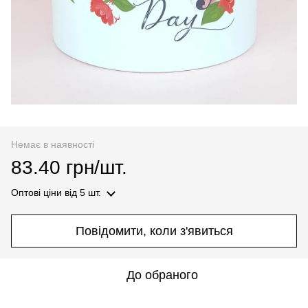
Немає в наявності
83.40 грн/шт.
Оптові ціни
від 5 шт.
Повідомити, коли з'явиться
До обраного