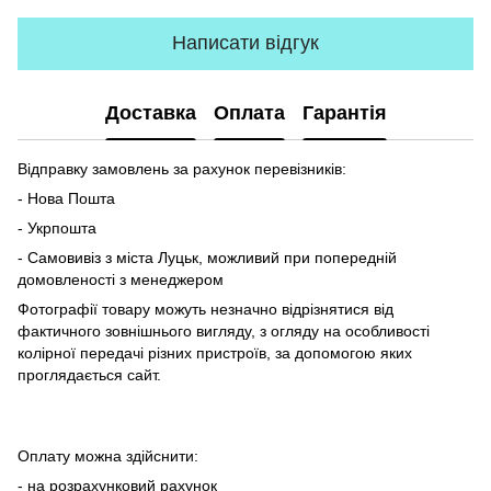
Написати відгук
Доставка
Оплата
Гарантія
Відправку замовлень за рахунок перевізників:
- Нова Пошта
- Укрпошта
- Самовивіз з міста Луцьк, можливий при попередній
домовленості з менеджером
Фотографії товару можуть незначно відрізнятися від
фактичного зовнішнього вигляду, з огляду на особливості
колірної передачі різних пристроїв, за допомогою яких
проглядається сайт.
Оплату можна здійснити:
- на розрахунковий рахунок