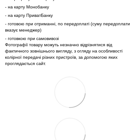
- на карту Монобанку
- на карту ПриватБанку
- готовою при отриманні, по передоплаті (суму передоплати
вказує менеджер)
- готовкою при самовивозі
Фотографії товару можуть незначно відрізнятися від
фактичного зовнішнього вигляду, з огляду на особливості
колірної передачі різних пристроїв, за допомогою яких
проглядається сайт.