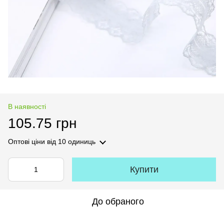
В наявності
105.75 грн
Оптові ціни
від 10 одиниць
Купити
До обраного