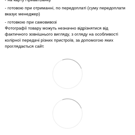
- готовою при отриманні, по передоплаті (суму передоплати
вказує менеджер)
- готовкою при самовивозі
Фотографії товару можуть незначно відрізнятися від
фактичного зовнішнього вигляду, з огляду на особливості
колірної передачі різних пристроїв, за допомогою яких
проглядається сайт.