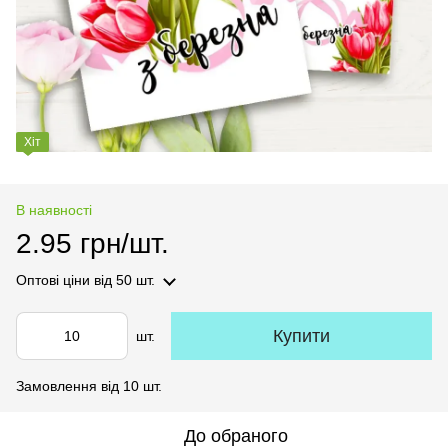
Хіт
В наявності
2.95 грн/шт.
Оптові ціни
від 50 шт.
Купити
шт.
Замовлення від 10 шт.
До обраного