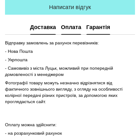
Написати відгук
Доставка
Оплата
Гарантія
Відправку замовлень за рахунок перевізників:
- Нова Пошта
- Укрпошта
- Самовивіз з міста Луцьк, можливий при попередній
домовленості з менеджером
Фотографії товару можуть незначно відрізнятися від
фактичного зовнішнього вигляду, з огляду на особливості
колірної передачі різних пристроїв, за допомогою яких
проглядається сайт.
Оплату можна здійснити:
- на розрахунковий рахунок