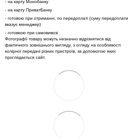
- на карту Монобанку
- на карту ПриватБанку
- готовою при отриманні, по передоплаті (суму передоплати
вказує менеджер)
- готовкою при самовивозі
Фотографії товару можуть незначно відрізнятися від
фактичного зовнішнього вигляду, з огляду на особливості
колірної передачі різних пристроїв, за допомогою яких
проглядається сайт.