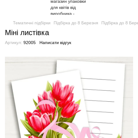
Тематичні підбірки
Підбірка до 8 Березня
Підбірка до 8 Бер
Міні листівка
Артикул:
92005
Написати відгук