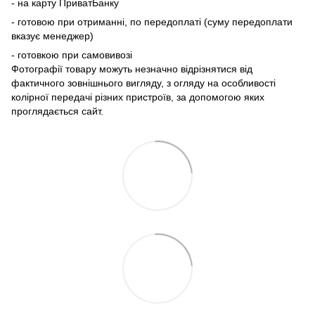
- на карту ПриватБанку
- готовою при отриманні, по передоплаті (суму передоплати
вказує менеджер)
- готовкою при самовивозі
Фотографії товару можуть незначно відрізнятися від
фактичного зовнішнього вигляду, з огляду на особливості
колірної передачі різних пристроїв, за допомогою яких
проглядається сайт.