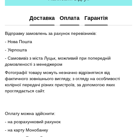
Доставка
Оплата
Гарантія
Відправку замовлень за рахунок перевізників:
- Нова Пошта
- Укрпошта
- Самовивіз з міста Луцьк, можливий при попередній
домовленості з менеджером
Фотографії товару можуть незначно відрізнятися від
фактичного зовнішнього вигляду, з огляду на особливості
колірної передачі різних пристроїв, за допомогою яких
проглядається сайт.
Оплату можна здійснити:
- на розрахунковий рахунок
- на карту Монобанку