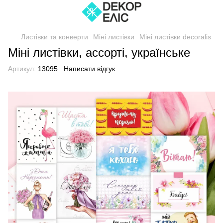
Листівки та конверти
Міні листівки
Міні листівки decoralis
Міні листівки, ассорті, українське
Артикул:
13095
Написати відгук