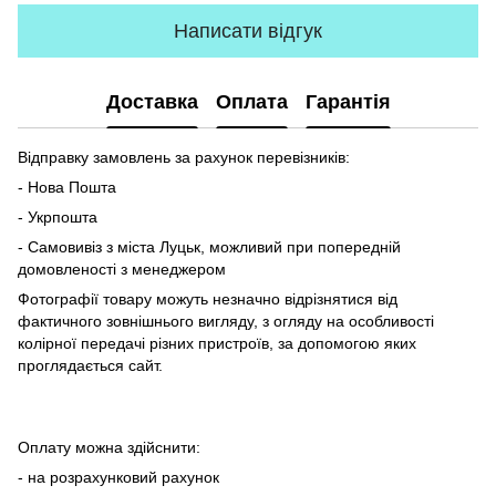
Написати відгук
Доставка
Оплата
Гарантія
Відправку замовлень за рахунок перевізників:
- Нова Пошта
- Укрпошта
- Самовивіз з міста Луцьк, можливий при попередній
домовленості з менеджером
Фотографії товару можуть незначно відрізнятися від
фактичного зовнішнього вигляду, з огляду на особливості
колірної передачі різних пристроїв, за допомогою яких
проглядається сайт.
Оплату можна здійснити:
- на розрахунковий рахунок