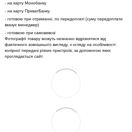
- на карту Монобанку
- на карту ПриватБанку
- готовою при отриманні, по передоплаті (суму передоплати
вказує менеджер)
- готовкою при самовивозі
Фотографії товару можуть незначно відрізнятися від
фактичного зовнішнього вигляду, з огляду на особливості
колірної передачі різних пристроїв, за допомогою яких
проглядається сайт.