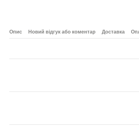
Опис
Новий відгук або коментар
Доставка
Оп