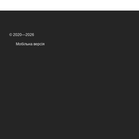
© 2020—2026
Мобільна версія