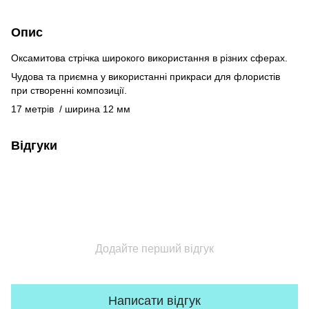
Опис
Оксамитова стрічка широкого використання в різних сферах.
Чудова та приємна у використанні прикраси для флористів
при створенні композиції.
17 метрів
/ ширина 12 мм
Відгуки
Додайте перший відгук
Написати відгук