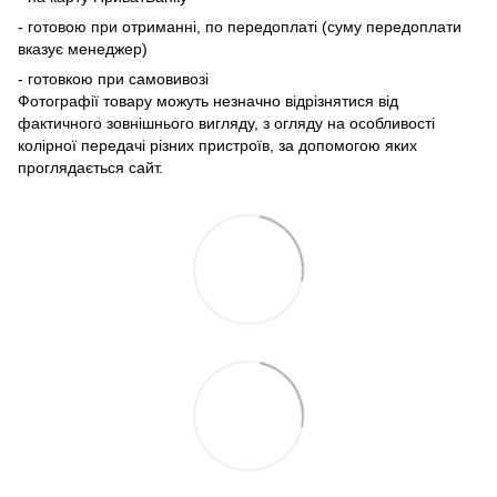
- готовою при отриманні, по передоплаті (суму передоплати
вказує менеджер)
- готовкою при самовивозі
Фотографії товару можуть незначно відрізнятися від
фактичного зовнішнього вигляду, з огляду на особливості
колірної передачі різних пристроїв, за допомогою яких
проглядається сайт.