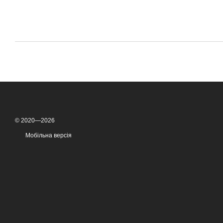
© 2020—2026
Мобільна версія