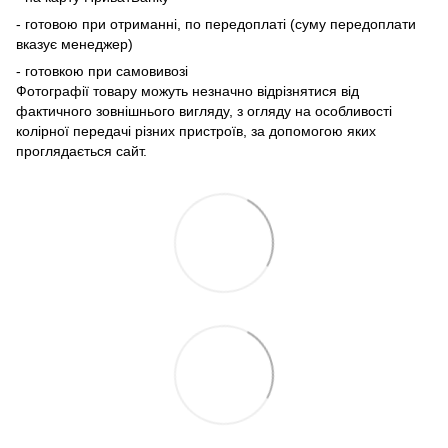
- готовою при отриманні, по передоплаті (суму передоплати
вказує менеджер)
- готовкою при самовивозі
Фотографії товару можуть незначно відрізнятися від
фактичного зовнішнього вигляду, з огляду на особливості
колірної передачі різних пристроїв, за допомогою яких
проглядається сайт.