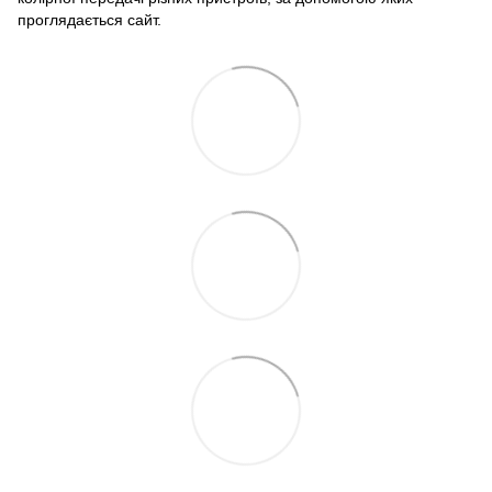
проглядається сайт.