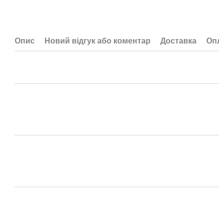
Опис
Новий відгук або коментар
Доставка
Оп