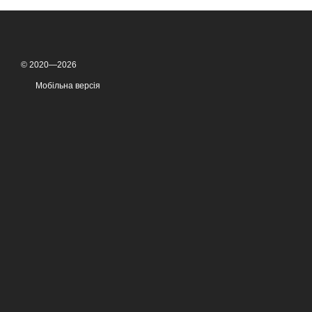
© 2020—2026
Мобільна версія