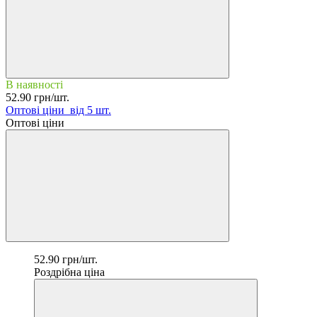
В наявності
52.90 грн/шт.
Оптові ціни
від 5 шт.
Оптові ціни
52.90 грн/шт.
Роздрібна ціна