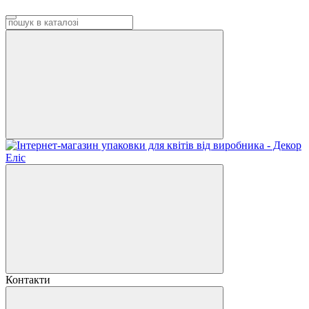
Контакти