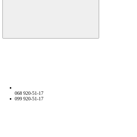
068 920-51-17
099 920-51-17