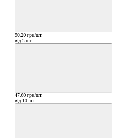
50.20 грн/шт.
від 5 шт.
47.60 грн/шт.
від 10 шт.