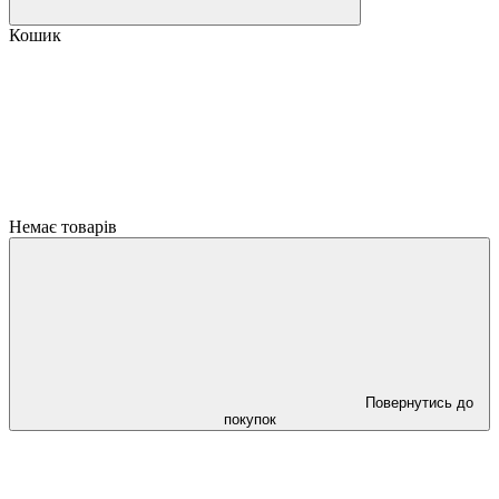
Кошик
Немає товарів
Повернутись до
покупок