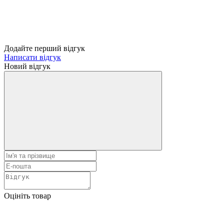
Додайте перший відгук
Написати відгук
Новий відгук
Оцініть товар