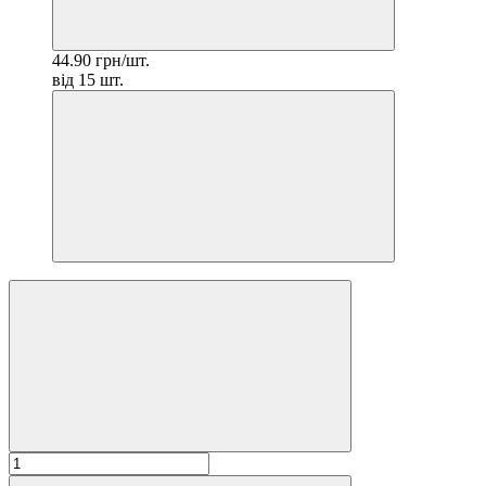
44.90 грн/шт.
від 15 шт.