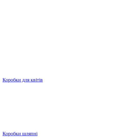
Коробки для квітів
Коробки шляпні