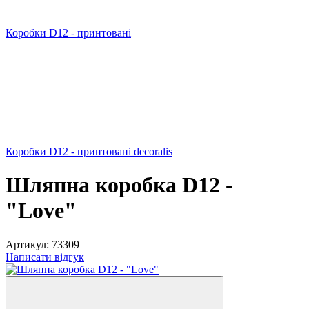
Коробки D12 - принтовані
Коробки D12 - принтовані decoralis
Шляпна коробка D12 -
"Love"
Артикул:
73309
Написати відгук