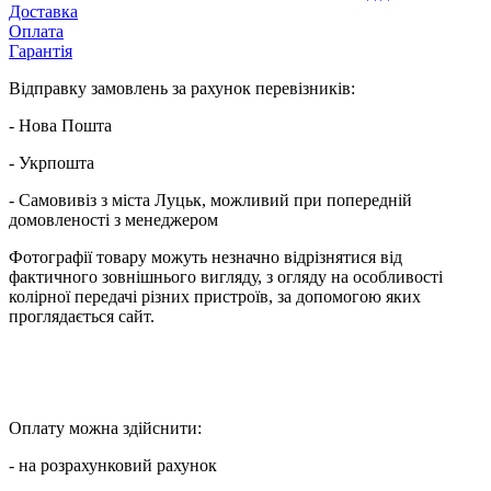
Доставка
Оплата
Гарантія
Відправку замовлень за рахунок перевізників:
- Нова Пошта
- Укрпошта
- Самовивіз з міста Луцьк, можливий при попередній
домовленості з менеджером
Фотографії товару можуть незначно відрізнятися від
фактичного зовнішнього вигляду, з огляду на особливості
колірної передачі різних пристроїв, за допомогою яких
проглядається сайт.
Оплату можна здійснити:
- на розрахунковий рахунок