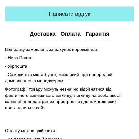
Написати відгук
Доставка
Оплата
Гарантія
Відправку замовлень за рахунок перевізників:
- Нова Пошта
- Укрпошта
- Самовивіз з міста Луцьк, можливий при попередній
домовленості з менеджером
Фотографії товару можуть незначно відрізнятися від
фактичного зовнішнього вигляду, з огляду на особливості
колірної передачі різних пристроїв, за допомогою яких
проглядається сайт.
Оплату можна здійснити: