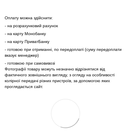
Оплату можна здійснити:
- на розрахунковий рахунок
- на карту Монобанку
- на карту ПриватБанку
- готовою при отриманні, по передоплаті (суму передоплати
вказує менеджер)
- готовкою при самовивозі
Фотографії товару можуть незначно відрізнятися від
фактичного зовнішнього вигляду, з огляду на особливості
колірної передачі різних пристроїв, за допомогою яких
проглядається сайт.