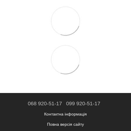
068 920-51-17
099 920-51-17
Контактна інформація
Повна версія сайту