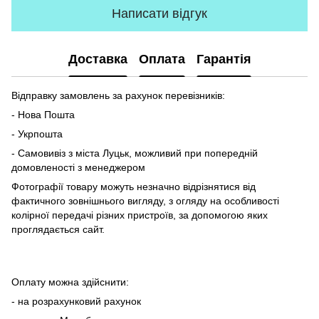
Написати відгук
Доставка
Оплата
Гарантія
Відправку замовлень за рахунок перевізників:
- Нова Пошта
- Укрпошта
- Самовивіз з міста Луцьк, можливий при попередній
домовленості з менеджером
Фотографії товару можуть незначно відрізнятися від
фактичного зовнішнього вигляду, з огляду на особливості
колірної передачі різних пристроїв, за допомогою яких
проглядається сайт.
Оплату можна здійснити:
- на розрахунковий рахунок