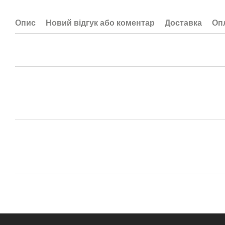
Опис
Новий відгук або коментар
Доставка
Оп