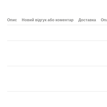
Опис
Новий відгук або коментар
Доставка
Оп