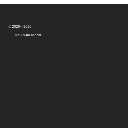
© 2020—2026
Мобільна версія