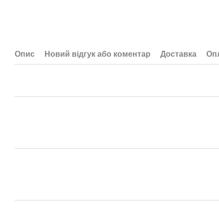
Опис
Новий відгук або коментар
Доставка
Оп