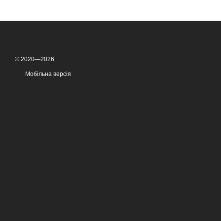
© 2020—2026
Мобільна версія