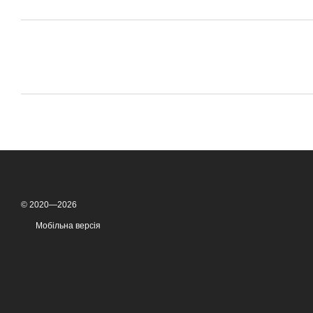
© 2020—2026
Мобільна версія