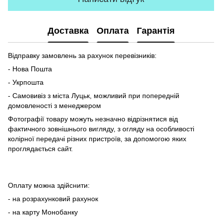
Доставка
Оплата
Гарантія
Відправку замовлень за рахунок перевізників:
- Нова Пошта
- Укрпошта
- Самовивіз з міста Луцьк, можливий при попередній
домовленості з менеджером
Фотографії товару можуть незначно відрізнятися від
фактичного зовнішнього вигляду, з огляду на особливості
колірної передачі різних пристроїв, за допомогою яких
проглядається сайт.
Оплату можна здійснити:
- на розрахунковий рахунок
- на карту Монобанку