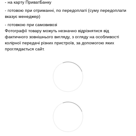
- на карту ПриватБанку
- готовою при отриманні, по передоплаті (суму передоплати
вказує менеджер)
- готовкою при самовивозі
Фотографії товару можуть незначно відрізнятися від
фактичного зовнішнього вигляду, з огляду на особливості
колірної передачі різних пристроїв, за допомогою яких
проглядається сайт.