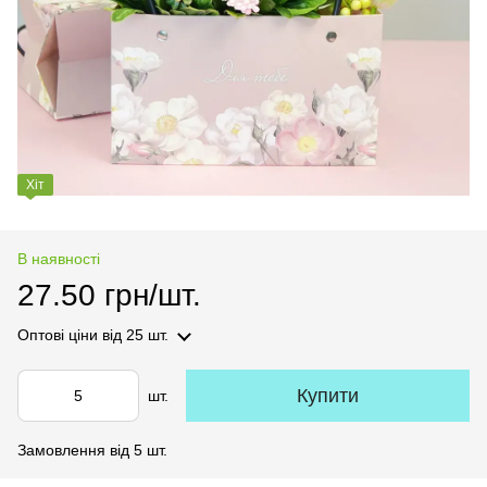
Хіт
В наявності
27.50 грн/шт.
Оптові ціни
від 25 шт.
Купити
шт.
Замовлення від 5 шт.