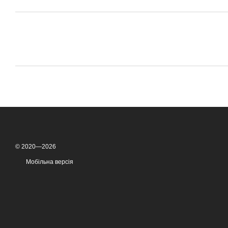
© 2020—2026
Мобільна версія