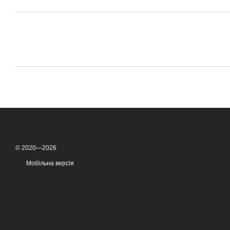
© 2020—2026
Мобільна версія