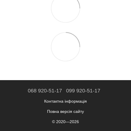
068 920-51-17
099 920-51-17
Контактна інформація
Повна версія сайту
© 2020—2026