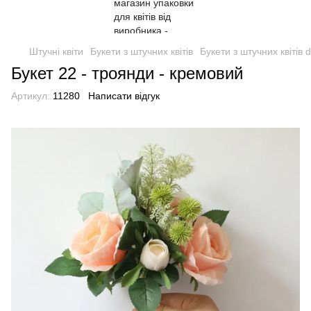
Штучні квіти
Букети з штучних квітів
Букети з штучних квітів d
Букет 22 - троянди - кремовий
Артикул:
11280
Написати відгук