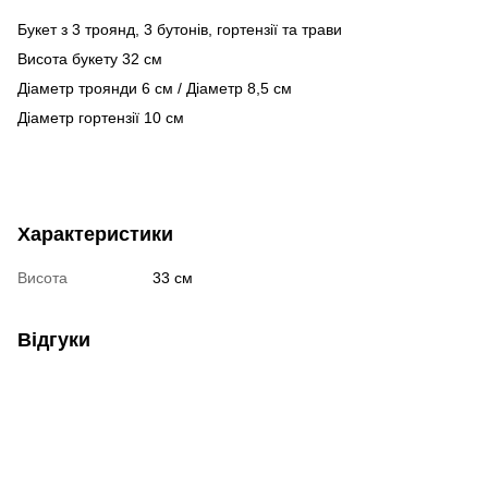
Букет з 3 троянд, 3 бутонів, гортензії та трави
Висота букету 32 см
Діаметр троянди 6 см / Діаметр 8,5 см
Діаметр гортензії 10 см
Характеристики
Висота
33 см
Відгуки