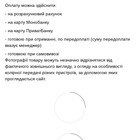
Оплату можна здійснити:
- на розрахунковий рахунок
- на карту Монобанку
- на карту ПриватБанку
- готовою при отриманні, по передоплаті (суму передоплати
вказує менеджер)
- готовкою при самовивозі
Фотографії товару можуть незначно відрізнятися від
фактичного зовнішнього вигляду, з огляду на особливості
колірної передачі різних пристроїв, за допомогою яких
проглядається сайт.