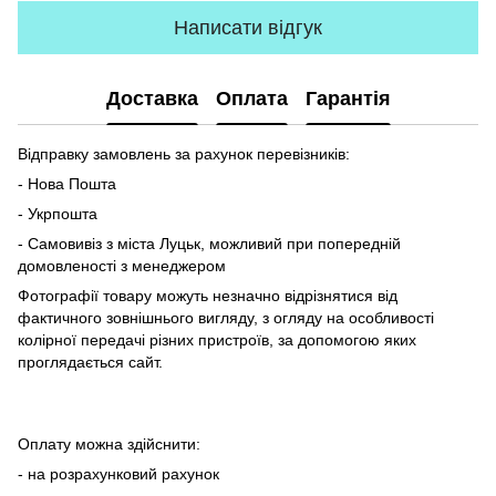
Написати відгук
Доставка
Оплата
Гарантія
Відправку замовлень за рахунок перевізників:
- Нова Пошта
- Укрпошта
- Самовивіз з міста Луцьк, можливий при попередній
домовленості з менеджером
Фотографії товару можуть незначно відрізнятися від
фактичного зовнішнього вигляду, з огляду на особливості
колірної передачі різних пристроїв, за допомогою яких
проглядається сайт.
Оплату можна здійснити:
- на розрахунковий рахунок