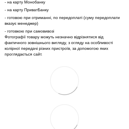
- на карту Монобанку
- на карту ПриватБанку
- готовою при отриманні, по передоплаті (суму передоплати
вказує менеджер)
- готовкою при самовивозі
Фотографії товару можуть незначно відрізнятися від
фактичного зовнішнього вигляду, з огляду на особливості
колірної передачі різних пристроїв, за допомогою яких
проглядається сайт.