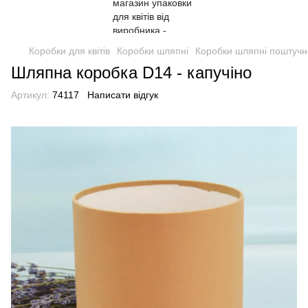
Коробки для квітів
Коробки шляпні
Коробки шляпні поштучн
Шляпна коробка D14 - капучіно
Артикул:
74117
Написати відгук