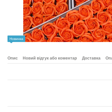
Новинка
Опис
Новий відгук або коментар
Доставка
Оп