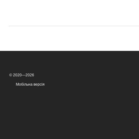
© 2020—2026
Мобільна версія