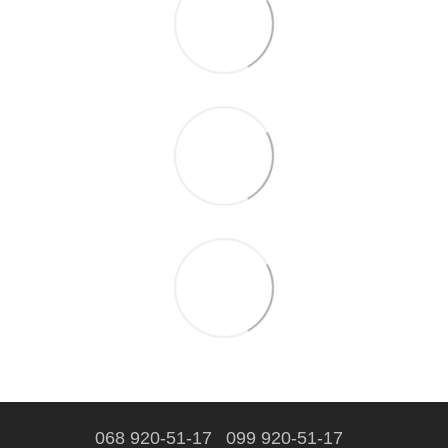
068 920-51-17
099 920-51-17