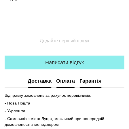
Додайте перший відгук
Написати відгук
Доставка
Оплата
Гарантія
Відправку замовлень за рахунок перевізників:
- Нова Пошта
- Укрпошта
- Самовивіз з міста Луцьк, можливий при попередній
домовленості з менеджером