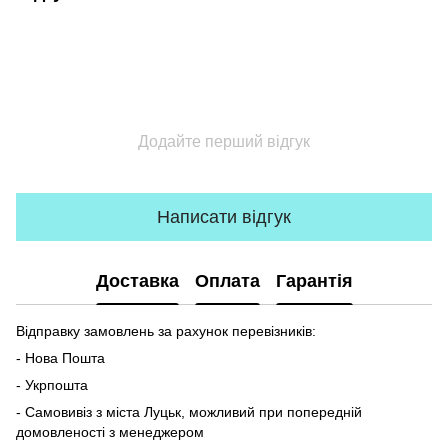
Додайте перший відгук
Написати відгук
Доставка
Оплата
Гарантія
Відправку замовлень за рахунок перевізників:
- Нова Пошта
- Укрпошта
- Самовивіз з міста Луцьк, можливий при попередній
домовленості з менеджером