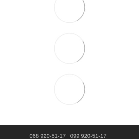
068 920-51-17
099 920-51-17