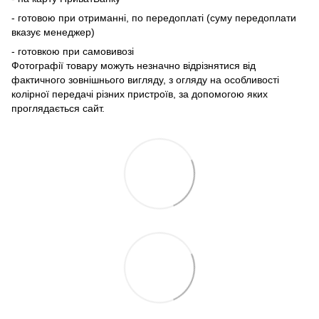
- готовою при отриманні, по передоплаті (суму передоплати
вказує менеджер)
- готовкою при самовивозі
Фотографії товару можуть незначно відрізнятися від
фактичного зовнішнього вигляду, з огляду на особливості
колірної передачі різних пристроїв, за допомогою яких
проглядається сайт.