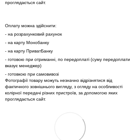
проглядається сайт.
Оплату можна здійснити:
- на розрахунковий рахунок
- на карту Монобанку
- на карту ПриватБанку
- готовою при отриманні, по передоплаті (суму передоплати
вказує менеджер)
- готовкою при самовивозі
Фотографії товару можуть незначно відрізнятися від
фактичного зовнішнього вигляду, з огляду на особливості
колірної передачі різних пристроїв, за допомогою яких
проглядається сайт.