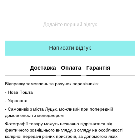
Додайте перший відгук
Написати відгук
Доставка
Оплата
Гарантія
Відправку замовлень за рахунок перевізників:
- Нова Пошта
- Укрпошта
- Самовивіз з міста Луцьк, можливий при попередній
домовленості з менеджером
Фотографії товару можуть незначно відрізнятися від
фактичного зовнішнього вигляду, з огляду на особливості
колірної передачі різних пристроїв, за допомогою яких