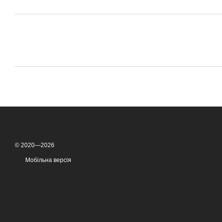
© 2020—2026
Мобільна версія