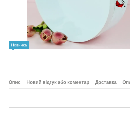
Новинка
Опис
Новий відгук або коментар
Доставка
Оп