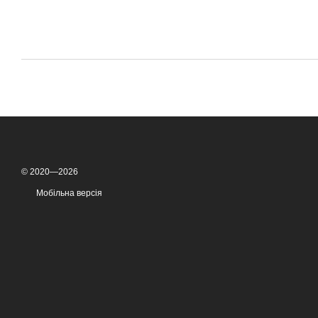
© 2020—2026
Мобільна версія