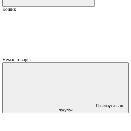
Кошик
Немає товарів
Повернутись до
покупок