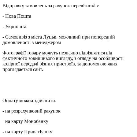
Відправку замовлень за рахунок перевізників:
- Нова Пошта
- Укрпошта
- Самовивіз з міста Луцьк, можливий при попередній
домовленості з менеджером
Фотографії товару можуть незначно відрізнятися від
фактичного зовнішнього вигляду, з огляду на особливості
колірної передачі різних пристроїв, за допомогою яких
проглядається сайт.
Оплату можна здійснити:
- на розрахунковий рахунок
- на карту Монобанку
- на карту ПриватБанку