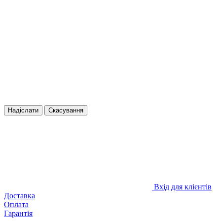
Надіслати
Скасування
Вхід для клієнтів
Доставка
Оплата
Гарантія