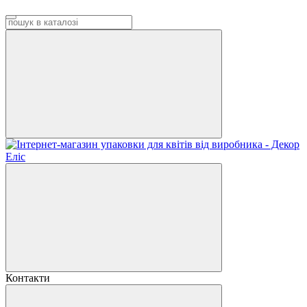
Контакти