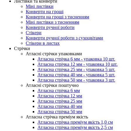
Листівки та конверти
Міні листівки
Конверти на гроші
Конверти на гроші з тисненням
Міні листівки з тисненням
Конверти ручної роботи
Стікери
Конверти ручної роботи з сухоцвітами
Стікери в листах
Стрічки
Атласні стрічки упаковками
Атласна стрічка 6 мм - упаковка 10 шт.
Атласна стрічка 12 мм - упаковка 10 шт.
Атласна стрічка 25 мм - упаковка 5 шт.
Атласна стрічка 40 мм - упаковка 5 шт.
Атласна стрічка 50 мм - упаковка 3 шт.
Атласні стрічки поштучно
Атласна стрічка 6 мм
Атласна стрічка 12 мм
Атласна стрічка 25 мм
Атласна стрічка 40 мм
Атласна стрічка 50 мм
Атласна стрічка преміум якість
Атласна стрічка преміум якість 1,0 см
Атласна стрічка преміум якість 2,5 см