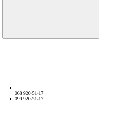
068 920-51-17
099 920-51-17