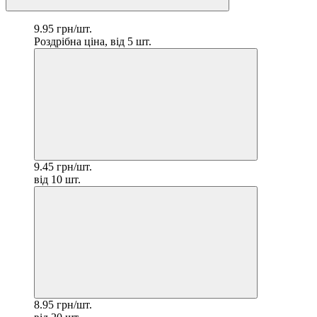
9.95 грн/шт.
Роздрібна ціна, від 5 шт.
9.45 грн/шт.
від 10 шт.
8.95 грн/шт.