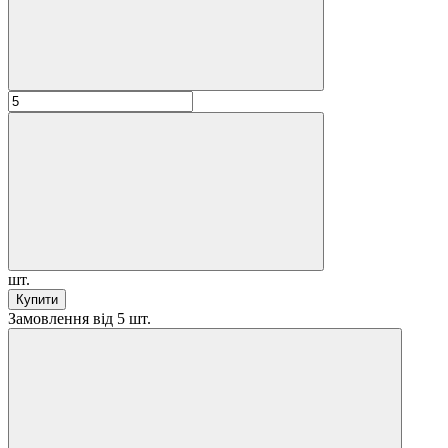
шт.
Купити
Замовлення від 5 шт.