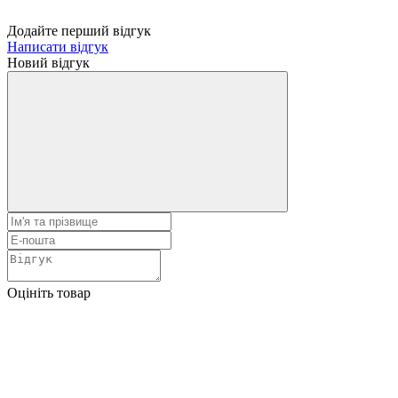
Додайте перший відгук
Написати відгук
Новий відгук
Оцініть товар