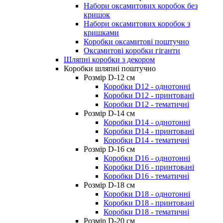
Набори оксамитових коробок без
кришок
Набори оксамитових коробок з
кришками
Коробки оксамитові поштучно
Оксамитові коробки гіганти
Шляпні коробки з декором
Коробки шляпні поштучно
Розмір D-12 cм
Коробки D12 - однотонні
Коробки D12 - принтовані
Коробки D12 - тематичні
Розмір D-14 cм
Коробки D14 - однотонні
Коробки D14 - принтовані
Коробки D14 - тематичні
Розмір D-16 cм
Коробки D16 - однотонні
Коробки D16 - принтовані
Коробки D16 - тематичні
Розмір D-18 cм
Коробки D18 - однотонні
Коробки D18 - принтовані
Коробки D18 - тематичні
Розмір D-20 cм