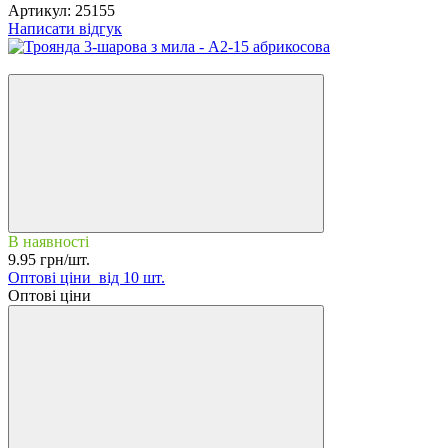
Артикул:
25155
Написати відгук
Новинка
В наявності
9.95 грн/шт.
Оптові ціни
від 10 шт.
Оптові ціни