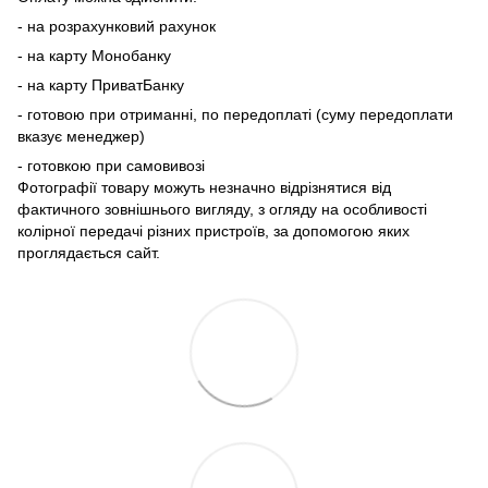
- на розрахунковий рахунок
- на карту Монобанку
- на карту ПриватБанку
- готовою при отриманні, по передоплаті (суму передоплати
вказує менеджер)
- готовкою при самовивозі
Фотографії товару можуть незначно відрізнятися від
фактичного зовнішнього вигляду, з огляду на особливості
колірної передачі різних пристроїв, за допомогою яких
проглядається сайт.