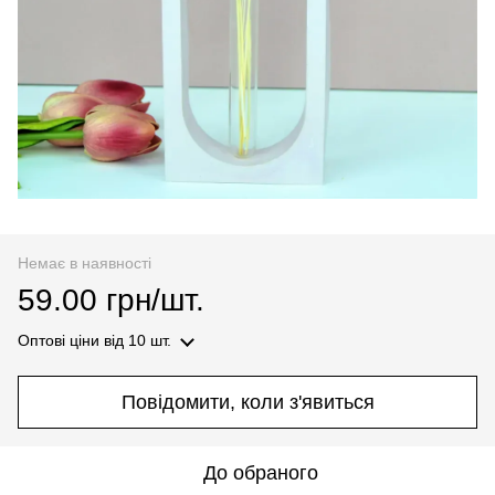
Немає в наявності
59.00 грн/шт.
Оптові ціни
від 10 шт.
Повідомити, коли з'явиться
До обраного