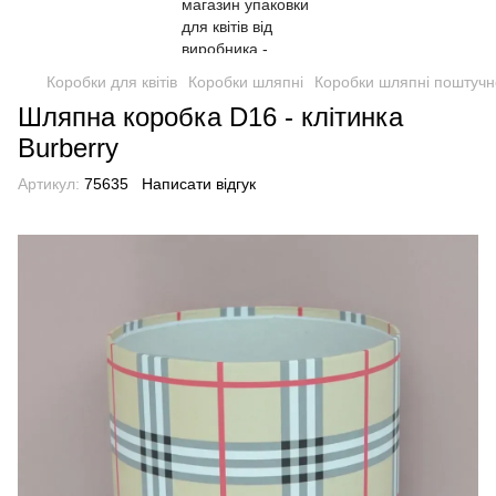
Коробки для квітів
Коробки шляпні
Коробки шляпні поштучн
Шляпна коробка D16 - клітинка
Burberry
Артикул:
75635
Написати відгук