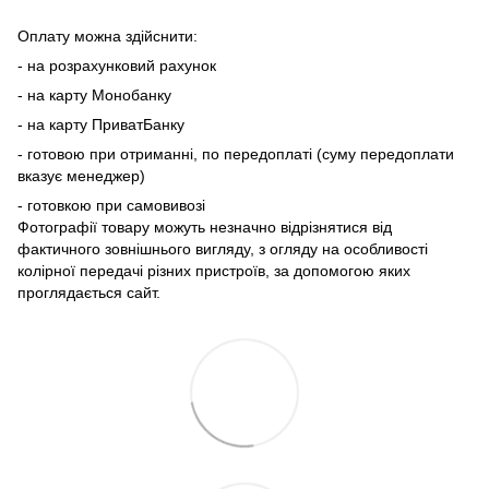
Оплату можна здійснити:
- на розрахунковий рахунок
- на карту Монобанку
- на карту ПриватБанку
- готовою при отриманні, по передоплаті (суму передоплати
вказує менеджер)
- готовкою при самовивозі
Фотографії товару можуть незначно відрізнятися від
фактичного зовнішнього вигляду, з огляду на особливості
колірної передачі різних пристроїв, за допомогою яких
проглядається сайт.