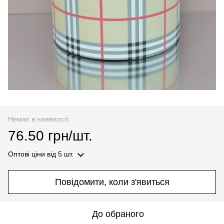
Немає в наявності
76.50 грн/шт.
Оптові ціни
від 5 шт.
Повідомити, коли з'явиться
До обраного