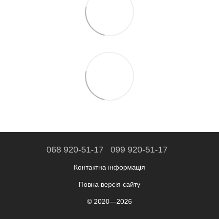
068 920-51-17
099 920-51-17
Контактна інформація
Повна версія сайту
© 2020—2026