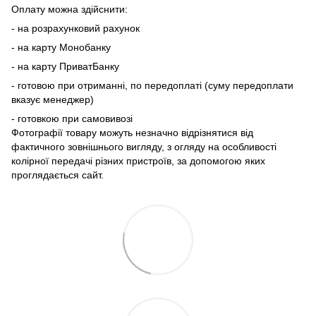
Оплату можна здійснити:
- на розрахунковий рахунок
- на карту Монобанку
- на карту ПриватБанку
- готовою при отриманні, по передоплаті (суму передоплати
вказує менеджер)
- готовкою при самовивозі
Фотографії товару можуть незначно відрізнятися від
фактичного зовнішнього вигляду, з огляду на особливості
колірної передачі різних пристроїв, за допомогою яких
проглядається сайт.