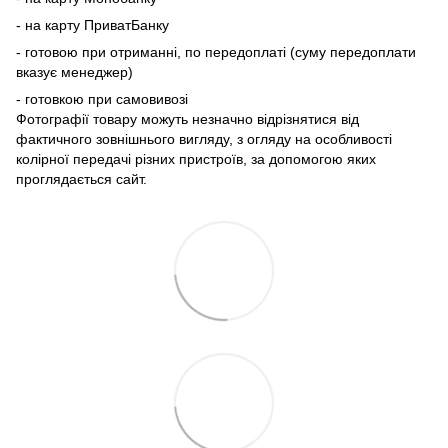
- на карту ПриватБанку
- готовою при отриманні, по передоплаті (суму передоплати
вказує менеджер)
- готовкою при самовивозі
Фотографії товару можуть незначно відрізнятися від
фактичного зовнішнього вигляду, з огляду на особливості
колірної передачі різних пристроїв, за допомогою яких
проглядається сайт.