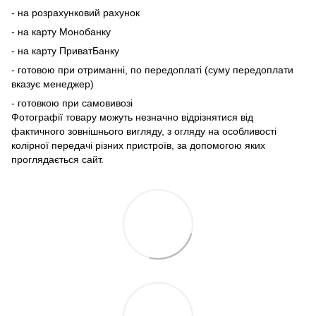
- на розрахунковий рахунок
- на карту Монобанку
- на карту ПриватБанку
- готовою при отриманні, по передоплаті (суму передоплати
вказує менеджер)
- готовкою при самовивозі
Фотографії товару можуть незначно відрізнятися від
фактичного зовнішнього вигляду, з огляду на особливості
колірної передачі різних пристроїв, за допомогою яких
проглядається сайт.