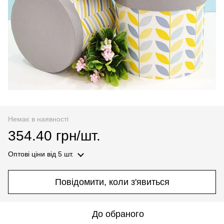
Немає в наявності
354.40 грн/шт.
Оптові ціни
від 5 шт.
Повідомити, коли з'явиться
До обраного