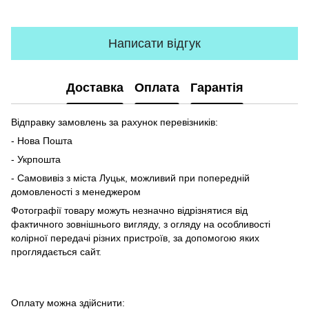
Написати відгук
Доставка
Оплата
Гарантія
Відправку замовлень за рахунок перевізників:
- Нова Пошта
- Укрпошта
- Самовивіз з міста Луцьк, можливий при попередній
домовленості з менеджером
Фотографії товару можуть незначно відрізнятися від
фактичного зовнішнього вигляду, з огляду на особливості
колірної передачі різних пристроїв, за допомогою яких
проглядається сайт.
Оплату можна здійснити: