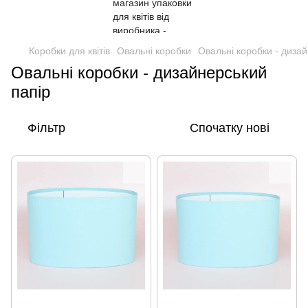
Коробки для квітів
Овальні коробки
Овальні коробки - диза
Овальні коробки - дизайнерський
папір
Фільтр
Спочатку нові