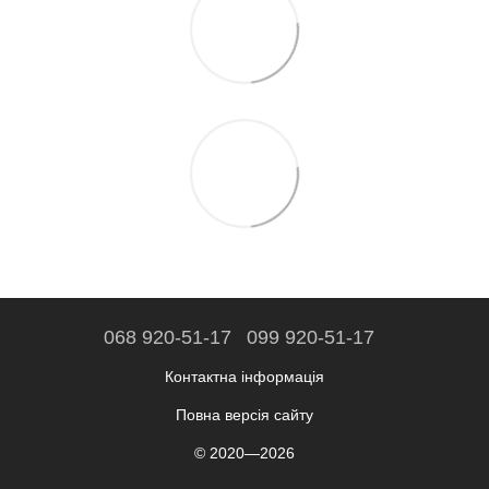
068 920-51-17
099 920-51-17
Контактна інформація
Повна версія сайту
© 2020—2026