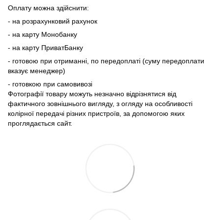
Оплату можна здійснити:
- на розрахунковий рахунок
- на карту Монобанку
- на карту ПриватБанку
- готовою при отриманні, по передоплаті (суму передоплати
вказує менеджер)
- готовкою при самовивозі
Фотографії товару можуть незначно відрізнятися від
фактичного зовнішнього вигляду, з огляду на особливості
колірної передачі різних пристроїв, за допомогою яких
проглядається сайт.